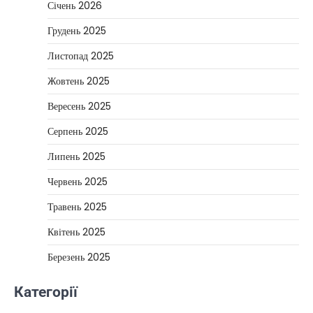
Січень 2026
Грудень 2025
Листопад 2025
Жовтень 2025
Вересень 2025
Серпень 2025
Липень 2025
Червень 2025
Травень 2025
Квітень 2025
Березень 2025
Категорії