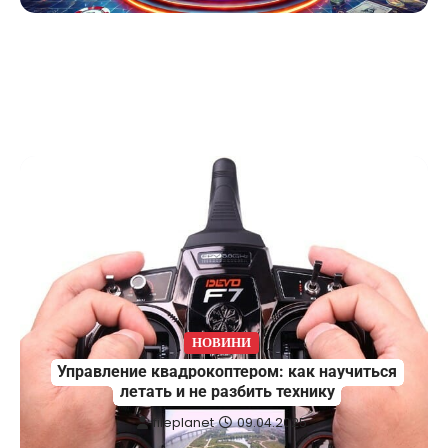
НОВИНИ
Управление квадрокоптером: как научиться
летать и не разбить технику
fileplanet
09.04.2025