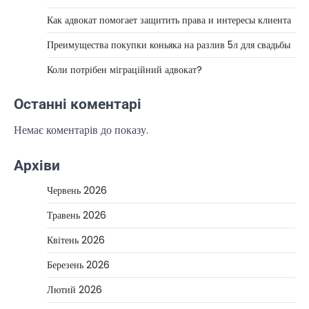
Как адвокат помогает защитить права и интересы клиента
Преимущества покупки коньяка на разлив 5л для свадьбы
Коли потрібен міграційний адвокат?
Останні коментарі
Немає коментарів до показу.
Архіви
Червень 2026
Травень 2026
Квітень 2026
Березень 2026
Лютий 2026