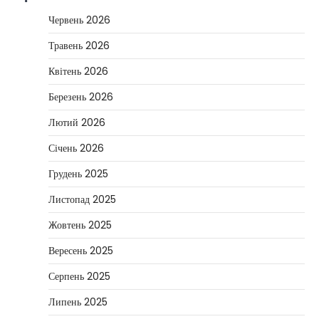
Червень 2026
Травень 2026
Квітень 2026
Березень 2026
Лютий 2026
Січень 2026
Грудень 2025
Листопад 2025
Жовтень 2025
Вересень 2025
Серпень 2025
Липень 2025