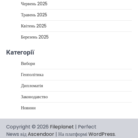
Червень 2025
Травень 2025
Квітень 2025
Березень 2025
Категорії
Вибори
Геополітика
Дипломатія
Законодавство
Новини
Copyright © 2026
Fileplanet
| Perfect
News від
Ascendoor
| На платформі
WordPress
.