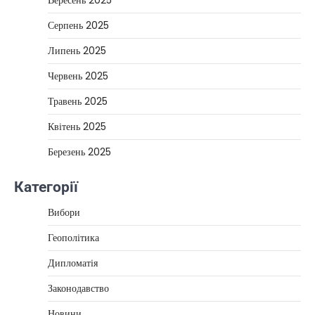
Вересень 2025
Серпень 2025
Липень 2025
Червень 2025
Травень 2025
Квітень 2025
Березень 2025
Категорії
Вибори
Геополітика
Дипломатія
Законодавство
Новини