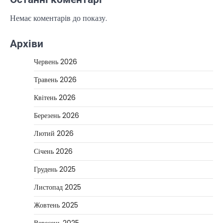
Немає коментарів до показу.
Архіви
Червень 2026
Травень 2026
Квітень 2026
Березень 2026
Лютий 2026
Січень 2026
Грудень 2025
Листопад 2025
Жовтень 2025