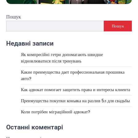
Пошук
Пошук
Недавні записи
Як компресійні гетри допомагають швидше
відновлюватися після тренувань
Какие преимущества дает профессиональная прошивка
авто?
Как адвокат помогает защитить права и интересы клиента
Преимущества покупки коньяка на разлив 5л для свадьбы
Коли потрібен міграційний адвокат?
Останні коментарі