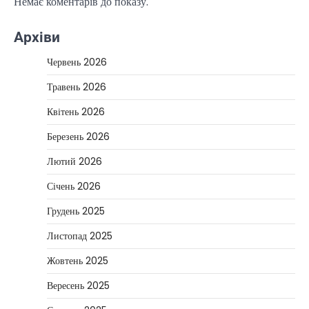
Немає коментарів до показу.
Архіви
Червень 2026
Травень 2026
Квітень 2026
Березень 2026
Лютий 2026
Січень 2026
Грудень 2025
Листопад 2025
Жовтень 2025
Вересень 2025