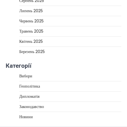
Серпень 2025
Липень 2025
Червень 2025
Травень 2025
Квітень 2025
Березень 2025
Категорії
Вибори
Геополітика
Дипломатія
Законодавство
Новини