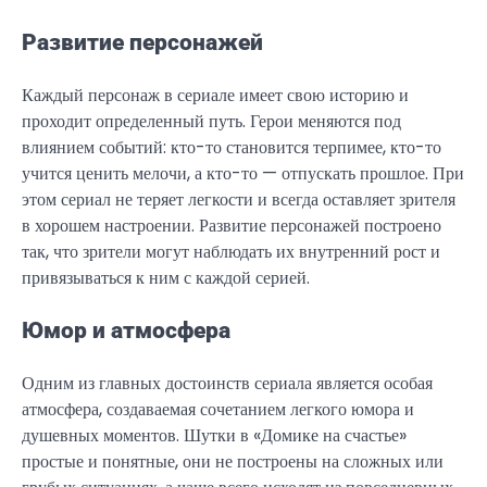
Развитие персонажей
Каждый персонаж в сериале имеет свою историю и
проходит определенный путь. Герои меняются под
влиянием событий: кто-то становится терпимее, кто-то
учится ценить мелочи, а кто-то — отпускать прошлое. При
этом сериал не теряет легкости и всегда оставляет зрителя
в хорошем настроении. Развитие персонажей построено
так, что зрители могут наблюдать их внутренний рост и
привязываться к ним с каждой серией.
Юмор и атмосфера
Одним из главных достоинств сериала является особая
атмосфера, создаваемая сочетанием легкого юмора и
душевных моментов. Шутки в «Домике на счастье»
простые и понятные, они не построены на сложных или