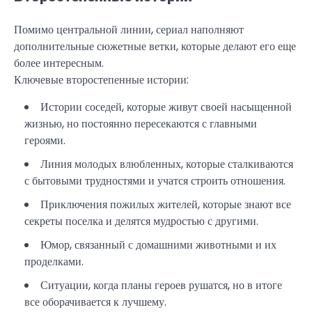
Помимо центральной линии, сериал наполняют
дополнительные сюжетные ветки, которые делают его еще
более интересным.
Ключевые второстепенные истории:
Истории соседей, которые живут своей насыщенной
жизнью, но постоянно пересекаются с главными
героями.
Линия молодых влюбленных, которые сталкиваются
с бытовыми трудностями и учатся строить отношения.
Приключения пожилых жителей, которые знают все
секреты поселка и делятся мудростью с другими.
Юмор, связанный с домашними животными и их
проделками.
Ситуации, когда планы героев рушатся, но в итоге
все оборачивается к лучшему.