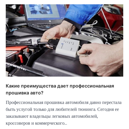
Какие преимущества дает профессиональная
прошивка авто?
Профессиональная прошивка автомобиля давно перестала
быть услугой только для любителей тюнинга. Сегодня ее
заказывают владельцы легковых автомобилей,
кроссоверов и коммерческого…